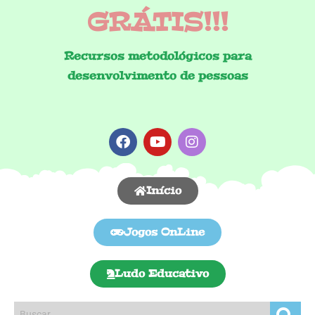
GRÁTIS!!!
Recursos metodológicos para
desenvolvimento de pessoas
Início
Jogos OnLine
Ludo Educativo