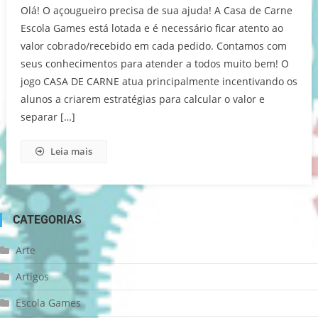
Olá! O açougueiro precisa de sua ajuda! A Casa de Carne
Escola Games está lotada e é necessário ficar atento ao
valor cobrado/recebido em cada pedido. Contamos com
seus conhecimentos para atender a todos muito bem! O
jogo CASA DE CARNE atua principalmente incentivando os
alunos a criarem estratégias para calcular o valor e
separar […]
Leia mais
CATEGORIAS
Arte
Artigos
Escola Games