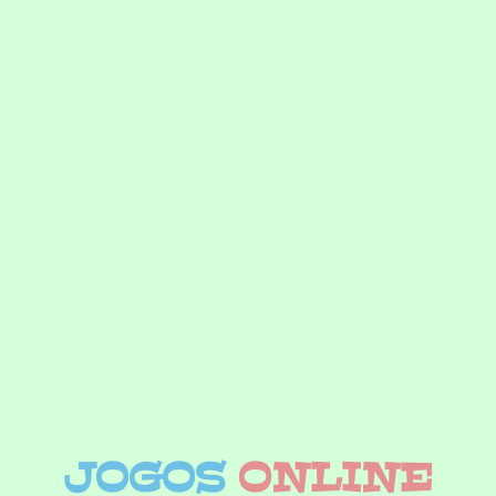
JOGOS
ONLINE