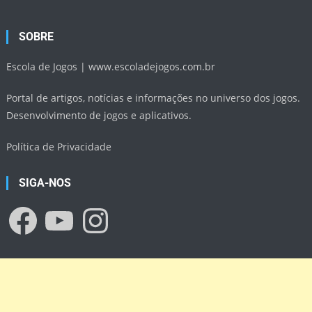
SOBRE
Escola de Jogos |
www.escoladejogos.com.br
Portal de artigos, notícias e informações no universo dos jogos.
Desenvolvimento de jogos e aplicativos.
Política de Privacidade
SIGA-NOS