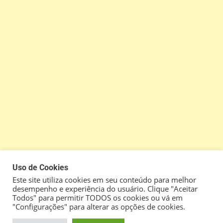
Uso de Cookies
Este site utiliza cookies em seu conteúdo para melhor
desempenho e experiência do usuário. Clique "Aceitar
Todos" para permitir TODOS os cookies ou vá em
"Configurações" para alterar as opções de cookies.