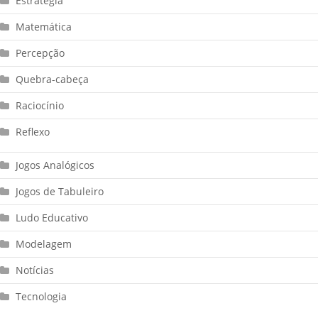
Estratégia
Matemática
Percepção
Quebra-cabeça
Raciocínio
Reflexo
Jogos Analógicos
Jogos de Tabuleiro
Ludo Educativo
Modelagem
Notícias
Tecnologia