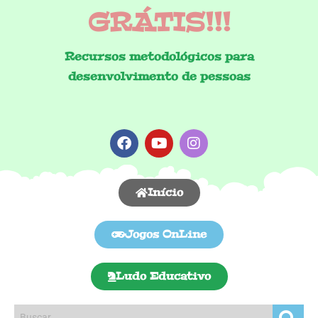
GRÁTIS!!!
Recursos metodológicos para
desenvolvimento de pessoas
Início
Jogos OnLine
Ludo Educativo