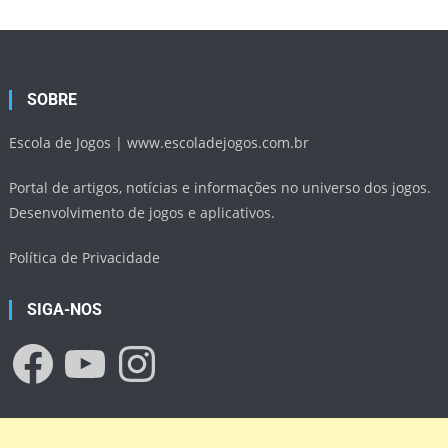
SOBRE
Escola de Jogos |
www.escoladejogos.com.br
Portal de artigos, notícias e informações no universo dos jogos.
Desenvolvimento de jogos e aplicativos.
Política de Privacidade
SIGA-NOS