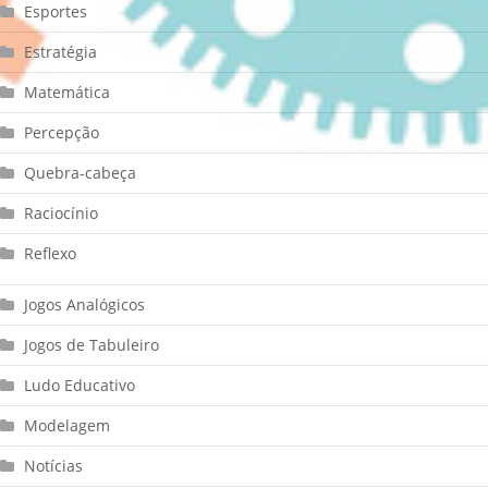
Esportes
Estratégia
Matemática
Percepção
Quebra-cabeça
Raciocínio
Reflexo
Jogos Analógicos
Jogos de Tabuleiro
Ludo Educativo
Modelagem
Notícias