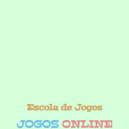
Escola de Jogos
JOGOS
ONLINE