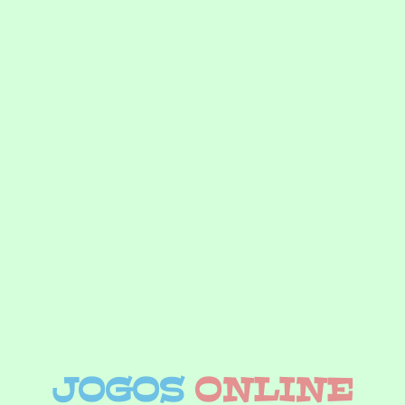
JOGOS
ONLINE