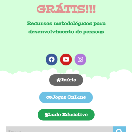
GRÁTIS!!!
Recursos metodológicos para
desenvolvimento de pessoas
Início
Jogos OnLine
Ludo Educativo