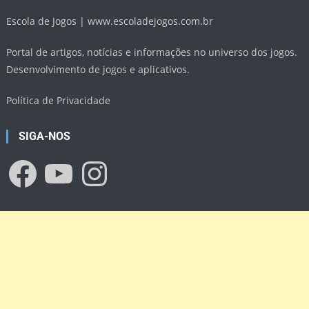
Escola de Jogos |
www.escoladejogos.com.br
Portal de artigos, notícias e informações no universo dos jogos.
Desenvolvimento de jogos e aplicativos.
Política de Privacidade
SIGA-NOS