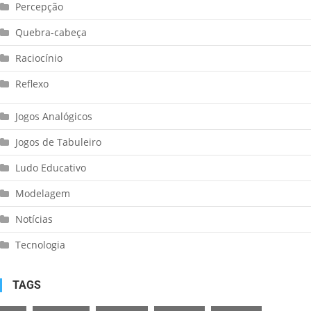
Percepção
Quebra-cabeça
Raciocínio
Reflexo
Jogos Analógicos
Jogos de Tabuleiro
Ludo Educativo
Modelagem
Notícias
Tecnologia
TAGS