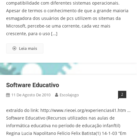
compatibilidade com diferentes sistemas operacionais.
Apesar de termos o conhecimento de que a grande maioria
esmagadora dos usuários de pcs utilizem os sitemas da
Microsoft, percebe-se uma corrente, cada vez mais
crescente, para o uso […]
Leia mais
Software Educativo
2
11 De Agosto De 2010
Escolajogo
extraído do link: http://www.rieoei.org/experiencias41.htm …
Software Educativo (Recursos utilizados nas aulas de
informática educativa no período de educação infanftil)
Regina Lucia Napolitano Felício Felix Batista(1) 14-1-03 “Em