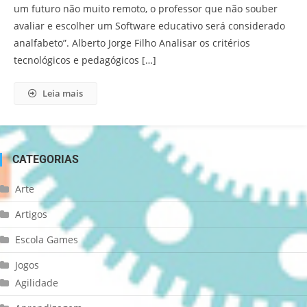
um futuro não muito remoto, o professor que não souber
avaliar e escolher um Software educativo será considerado
analfabeto”. Alberto Jorge Filho Analisar os critérios
tecnológicos e pedagógicos […]
Leia mais
CATEGORIAS
Arte
Artigos
Escola Games
Jogos
Agilidade