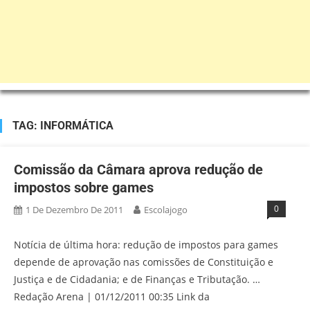
TAG:
INFORMÁTICA
Comissão da Câmara aprova redução de
impostos sobre games
0
1 De Dezembro De 2011
Escolajogo
Notícia de última hora: redução de impostos para games
depende de aprovação nas comissões de Constituição e
Justiça e de Cidadania; e de Finanças e Tributação. …
Redação Arena | 01/12/2011 00:35 Link da