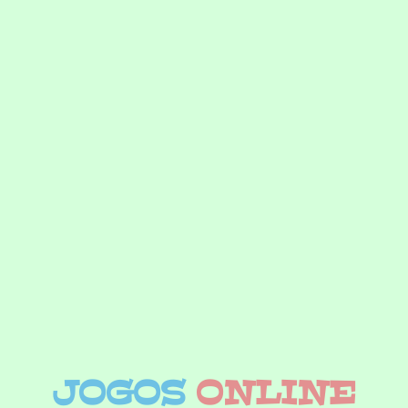
JOGOS
ONLINE