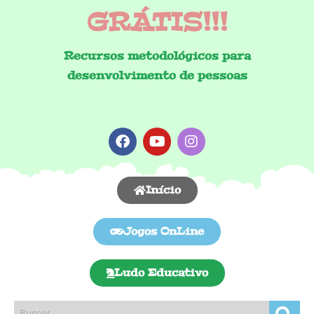
GRÁTIS!!!
Recursos metodológicos para
desenvolvimento de pessoas
Início
Jogos OnLine
Ludo Educativo