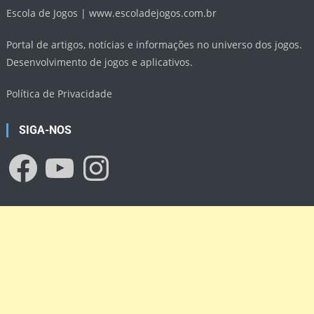
Escola de Jogos |
www.escoladejogos.com.br
Portal de artigos, notícias e informações no universo dos jogos.
Desenvolvimento de jogos e aplicativos.
Política de Privacidade
SIGA-NOS