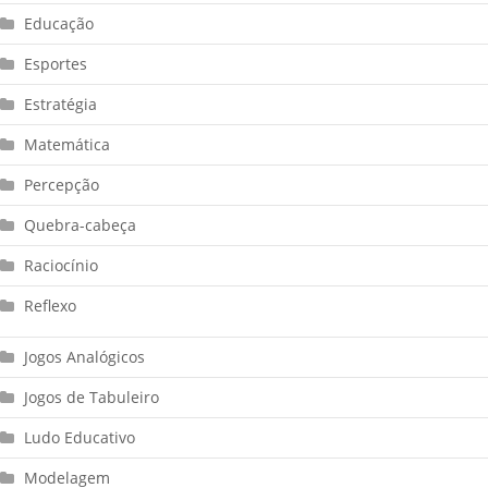
Educação
Esportes
Estratégia
Matemática
Percepção
Quebra-cabeça
Raciocínio
Reflexo
Jogos Analógicos
Jogos de Tabuleiro
Ludo Educativo
Modelagem