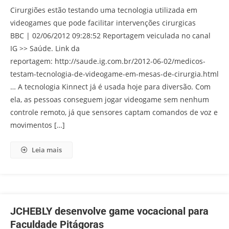
Cirurgiões estão testando uma tecnologia utilizada em
videogames que pode facilitar intervenções cirurgicas
BBC | 02/06/2012 09:28:52 Reportagem veiculada no canal
IG >> Saúde. Link da
reportagem: http://saude.ig.com.br/2012-06-02/medicos-
testam-tecnologia-de-videogame-em-mesas-de-cirurgia.html
… A tecnologia Kinnect já é usada hoje para diversão. Com
ela, as pessoas conseguem jogar videogame sem nenhum
controle remoto, já que sensores captam comandos de voz e
movimentos […]
Leia mais
JCHEBLY desenvolve game vocacional para
Faculdade Pitágoras