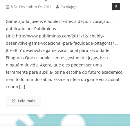
0
5 De Dezembro De 2011
Escolajogo
Game ajuda jovens e adolescentes a decidir vocação. …
publicado por Publiminas
Link: http://www.publiminas.com/2011/12/jchebly-
desenvolve-game-vocacional-para-faculdade-pitagoras/ …
JCHEBLY desenvolve game vocacional para Faculdade
Pitágoras Que os adolescentes gostam de jogos, isso
ninguém duvida. Agora, que eles podem ser uma
ferramenta para auxiliá-los na escolha do futuro acadêmico,
nem todo mundo sabia. Essa é a ideia do game vocacional
criado […]
Leia mais