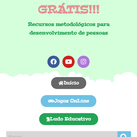
GRÁTIS!!!
Recursos metodológicos para
desenvolvimento de pessoas
Início
Jogos OnLine
Ludo Educativo