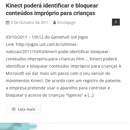
Kinect poderá identificar e bloquear
conteúdos impróprio para crianças
0
3 De Outubro De 2011
Escolajogo
03/10/2011 – 15h12 do Gamehall Uol Jogos
Link: http://jogos.uol.com.br/ultimas-
noticias/2011/10/03/kinect-pode-identificar-bloquear-
conteudos-improprio-para-criancas.htm … Kinect poderá
identificar e bloquear conteúdos impróprio para crianças A
Microsoft vai dar mais um passo com o seu sensor de
movimentos Kinect. De acordo com um registro de patente,
a empresa pretende usar o aparelho para controlar e
bloquear o acesso de crianças “ligeiras” a […]
Leia mais