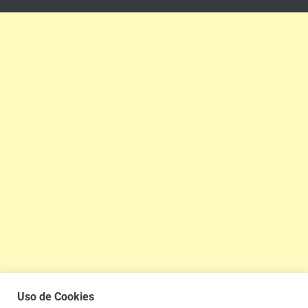
Uso de Cookies