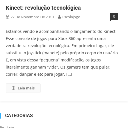
Kinect: revolução tecnológica
0
27 De Novembro De 2010
Escolajogo
Estamos vendo e acompanhando o lançamento do Kinect.
Esse console de jogos para Xbox 360 apresenta uma
verdadeira revolução tecnológica. Em primeiro lugar, ele
substitui o joystick (manete) pelo próprio corpo do usuário.
E, em vista dessa “pequena” modificação, os jogos
literalmente ganham “vida”. Os gamers tem que pular,
correr, dançar e etc para jogar. […]
Leia mais
CATEGORIAS
Arte