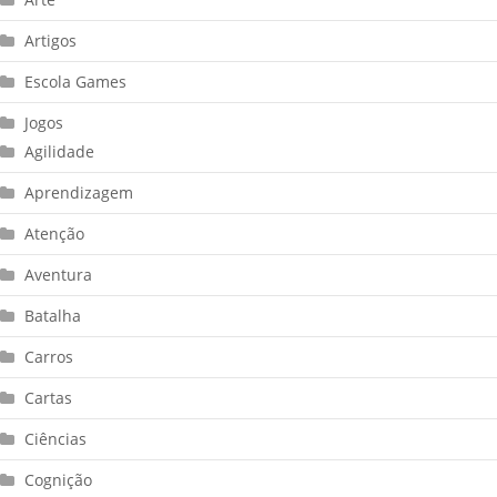
Artigos
Escola Games
Jogos
Agilidade
Aprendizagem
Atenção
Aventura
Batalha
Carros
Cartas
Ciências
Cognição