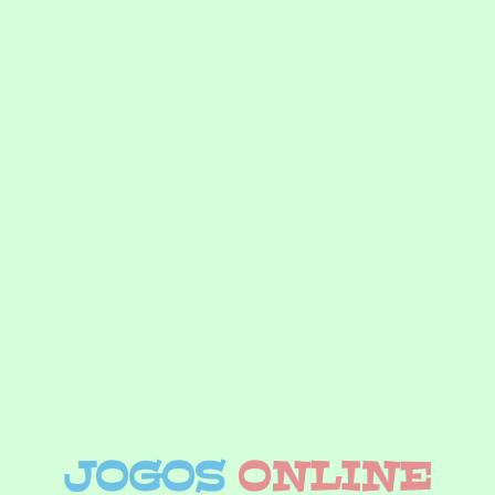
JOGOS
ONLINE