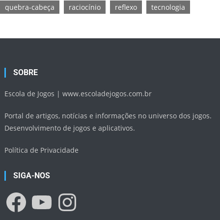
quebra-cabeça
raciocínio
reflexo
tecnologia
SOBRE
Escola de Jogos |
www.escoladejogos.com.br
Portal de artigos, notícias e informações no universo dos jogos.
Desenvolvimento de jogos e aplicativos.
Política de Privacidade
SIGA-NOS