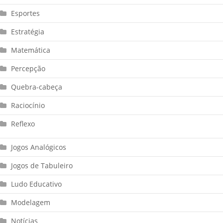
Esportes
Estratégia
Matemática
Percepção
Quebra-cabeça
Raciocínio
Reflexo
Jogos Analógicos
Jogos de Tabuleiro
Ludo Educativo
Modelagem
Notícias