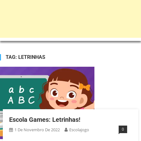
TAG:
LETRINHAS
Escola Games: Letrinhas!
0
1 De Novembro De 2022
Escolajogo