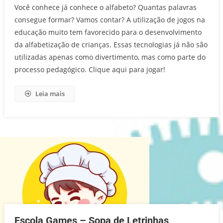
Você conhece já conhece o alfabeto? Quantas palavras
consegue formar? Vamos contar? A utilização de jogos na
educação muito tem favorecido para o desenvolvimento
da alfabetização de crianças. Essas tecnologias já não são
utilizadas apenas como divertimento, mas como parte do
processo pedagógico. Clique aqui para jogar!
Leia mais
Escola Games – Sopa de Letrinhas