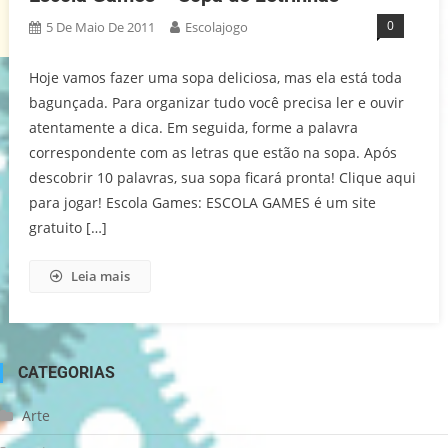
0
5 De Maio De 2011
Escolajogo
Hoje vamos fazer uma sopa deliciosa, mas ela está toda
bagunçada. Para organizar tudo você precisa ler e ouvir
atentamente a dica. Em seguida, forme a palavra
correspondente com as letras que estão na sopa. Após
descobrir 10 palavras, sua sopa ficará pronta! Clique aqui
para jogar! Escola Games: ESCOLA GAMES é um site
gratuito […]
Leia mais
CATEGORIAS
Arte