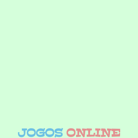
JOGOS
ONLINE