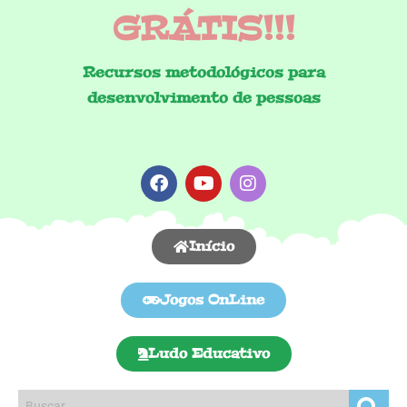
GRÁTIS!!!
Recursos metodológicos para
desenvolvimento de pessoas
Início
Jogos OnLine
Ludo Educativo