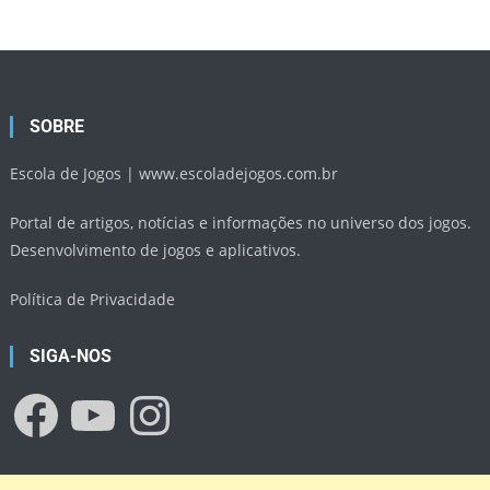
SOBRE
Escola de Jogos |
www.escoladejogos.com.br
Portal de artigos, notícias e informações no universo dos jogos.
Desenvolvimento de jogos e aplicativos.
Política de Privacidade
SIGA-NOS