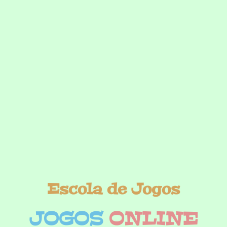
Escola de Jogos
JOGOS
ONLINE