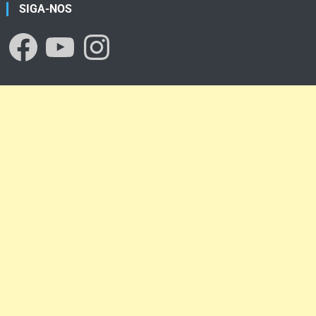
SIGA-NOS