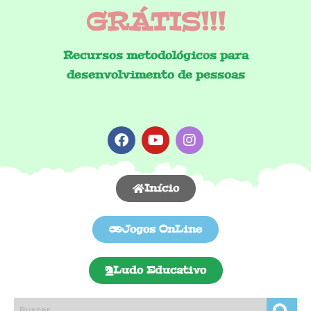
GRÁTIS!!!
Recursos metodológicos para
desenvolvimento de pessoas
Início
Jogos OnLine
Ludo Educativo