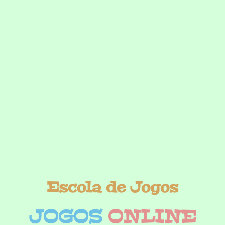
Escola de Jogos
JOGOS
ONLINE