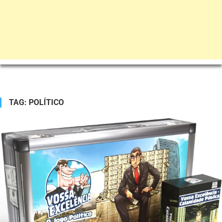
TAG:
POLÍTICO