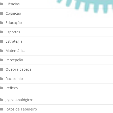
Ciências
Cognição
Educação
Esportes
Estratégia
Matemática
Percepção
Quebra-cabeça
Raciocínio
Reflexo
Jogos Analógicos
Jogos de Tabuleiro