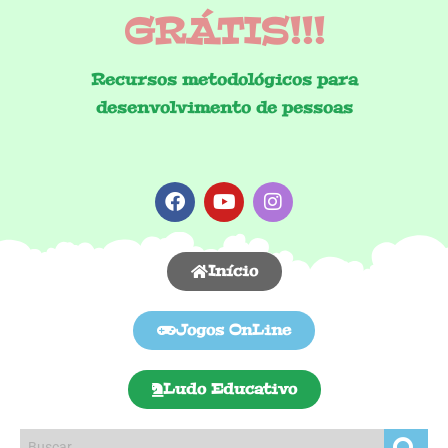
GRÁTIS!!!
Recursos metodológicos para
desenvolvimento de pessoas
Início
Jogos OnLine
Ludo Educativo