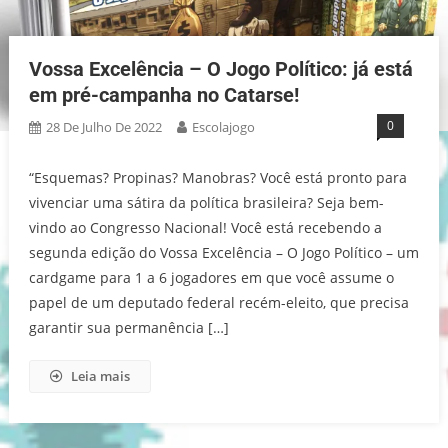
Vossa Excelência – O Jogo Político: já está
em pré-campanha no Catarse!
0
28 De Julho De 2022
Escolajogo
“Esquemas? Propinas? Manobras? Você está pronto para
vivenciar uma sátira da política brasileira? Seja bem-
vindo ao Congresso Nacional! Você está recebendo a
segunda edição do Vossa Excelência – O Jogo Político – um
cardgame para 1 a 6 jogadores em que você assume o
papel de um deputado federal recém-eleito, que precisa
garantir sua permanência […]
Leia mais