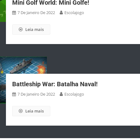
Mini Golf World: Mini Golfe!
7 De Janeiro De 2022
Escolajogo
Leia mais
Battleship War: Batalha Naval!
7 De Janeiro De 2022
Escolajogo
Leia mais