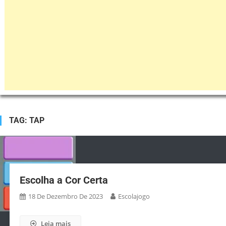
TAG:
TAP
Escolha a Cor Certa
18 De Dezembro De 2023
Escolajogo
Leia mais