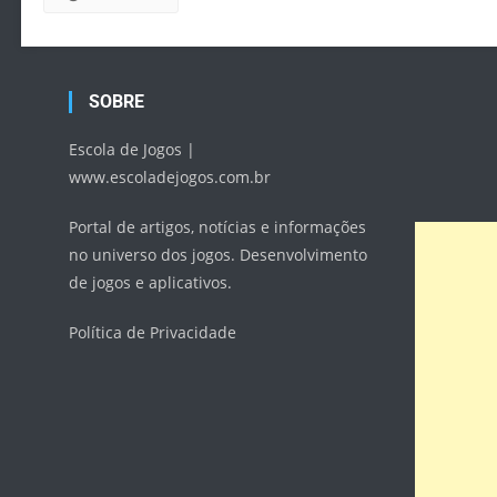
SOBRE
Escola de Jogos |
www.escoladejogos.com.br
Portal de artigos, notícias e informações
no universo dos jogos. Desenvolvimento
de jogos e aplicativos.
Política de Privacidade