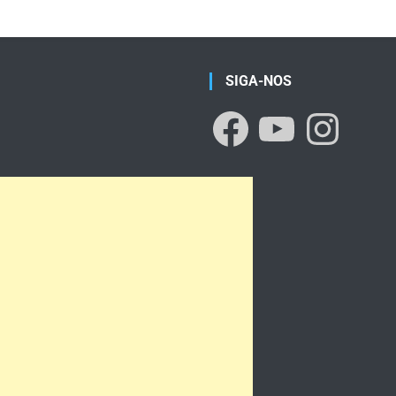
SIGA-NOS