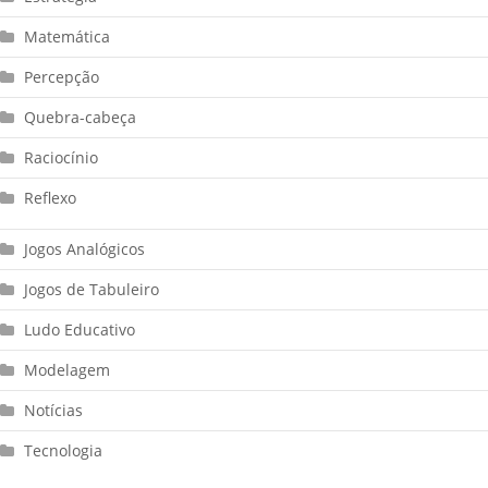
Matemática
Percepção
Quebra-cabeça
Raciocínio
Reflexo
Jogos Analógicos
Jogos de Tabuleiro
Ludo Educativo
Modelagem
Notícias
Tecnologia