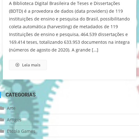
A Biblioteca Digital Brasileira de Teses e Dissertações
(BDTD) é a provedora de dados (data providers) de 119
instituições de ensino e pesquisa do Brasil, possibilitando
coleta automática (harvesting) de metadados de 119
Instituições de ensino e pesquisa, 464.539 dissertações e
169.414 teses, totalizando 633.953 documentos na integra
(números de agosto de 2020). A grande […]
Leia mais
CATEGORIAS
Arte
Artigos
Escola Games