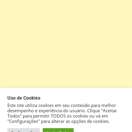
Uso de Cookies
Este site utiliza cookies em seu conteúdo para melhor
desempenho e experiência do usuário. Clique "Aceitar
Todos" para permitir TODOS os cookies ou vá em
"Configurações" para alterar as opções de cookies.