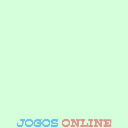
JOGOS
ONLINE