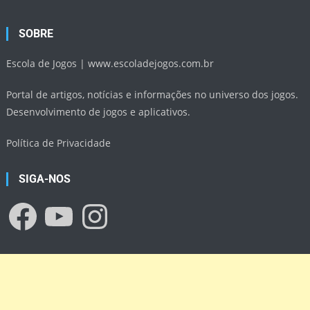
SOBRE
Escola de Jogos |
www.escoladejogos.com.br
Portal de artigos, notícias e informações no universo dos jogos.
Desenvolvimento de jogos e aplicativos.
Política de Privacidade
SIGA-NOS