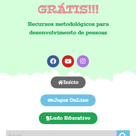
GRÁTIS!!!
Recursos metodológicos para
desenvolvimento de pessoas
Início
Jogos OnLine
Ludo Educativo