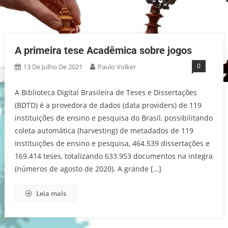
A primeira tese Acadêmica sobre jogos
0
13 De Julho De 2021
Paulo Volker
A Biblioteca Digital Brasileira de Teses e Dissertações
(BDTD) é a provedora de dados (data providers) de 119
instituições de ensino e pesquisa do Brasil, possibilitando
coleta automática (harvesting) de metadados de 119
Instituições de ensino e pesquisa, 464.539 dissertações e
169.414 teses, totalizando 633.953 documentos na integra
(números de agosto de 2020). A grande […]
Leia mais