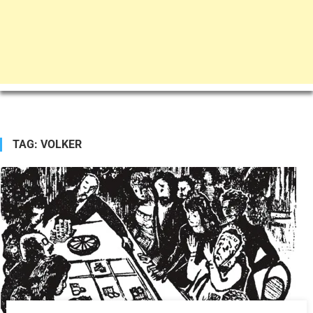
TAG:
VOLKER